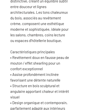
distinctive, créant un équilibre subtil
entre douceur et lignes
architecturales. Les tons chaleureux
du bois, associés au revêtement
crème, composent une esthétique
moderne et sophistiquée, idéale pour
les salons, chambres, coins lecture
ou espaces d’hôtellerie boutique.
Caractéristiques principales
• Revêtement doux en fausse peau de
mouton / effet shearling pour un
confort exceptionnel
• Assise profondément inclinée
favorisant une détente naturelle
• Structure en bois sculptural et
angulaire apportant chaleur et intérêt
visuel
• Design organique et contemporain,
parfaitement adapté aux intérieurs