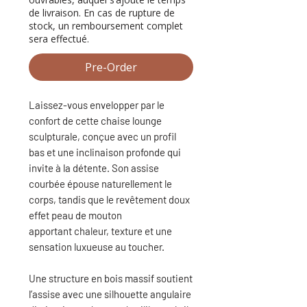
de livraison. En cas de rupture de
stock, un remboursement complet
sera effectué.
Pre-Order
Laissez-vous envelopper par le
confort de cette chaise lounge
sculpturale, conçue avec un profil
bas et une inclinaison profonde qui
invite à la détente. Son assise
courbée épouse naturellement le
corps, tandis que le revêtement doux
effet peau de mouton
apportant chaleur, texture et une
sensation luxueuse au toucher.
Une structure en bois massif soutient
l’assise avec une silhouette angulaire