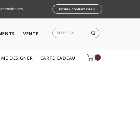
rdimensionnés.
DESIGN COMMERCIAL
MENTS
VENTE
ME DESIGNER
CARTE CADEAU