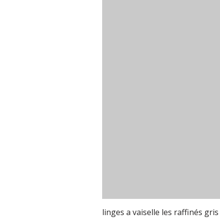
linges a vaiselle les raffinés gris