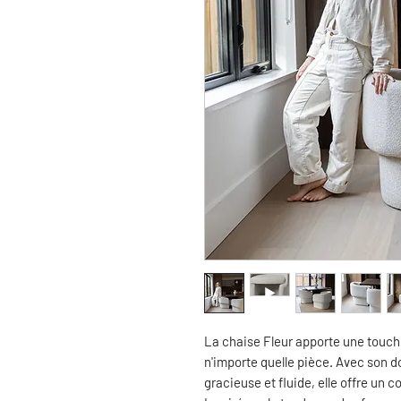
La chaise Fleur apporte une touche
n'importe quelle pièce. Avec son d
gracieuse et fluide, elle offre un