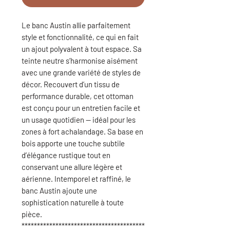
Le banc Austin allie parfaitement
style et fonctionnalité, ce qui en fait
un ajout polyvalent à tout espace. Sa
teinte neutre s’harmonise aisément
avec une grande variété de styles de
décor. Recouvert d’un tissu de
performance durable, cet ottoman
est conçu pour un entretien facile et
un usage quotidien — idéal pour les
zones à fort achalandage. Sa base en
bois apporte une touche subtile
d’élégance rustique tout en
conservant une allure légère et
aérienne. Intemporel et raffiné, le
banc Austin ajoute une
sophistication naturelle à toute
pièce.
****************************************