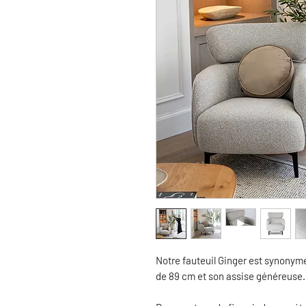
Notre fauteuil Ginger est synonyme
de 89 cm et son assise généreuse