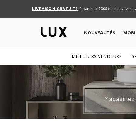
LIVRAISON GRATUITE
à partir de 200$ d'achats avant t
NOUVEAUTÉS
MOBI
MEILLEURS VENDEURS
ES
Magasinez d