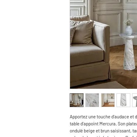
Apportez une touche d'audace et de
table d'appoint Mercura. Son plate
ondulé beige et brun saisissant, t