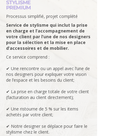
STYLISME
PREMIUM
Processus simplifié, projet complété
Service de stylisme qui inclut la prise
en charge et l’accompagnement de
votre client par l’une de nos designers
pour la sélection et la mise en place
d’accessoires et de mobilier.
Ce service comprend :
✔ Une rencontre ou un appel avec l’une de
nos designers pour expliquer votre vision
de l’espace et les besoins du client;
✔ La prise en charge totale de votre client
(facturation au client directement);
✔ Une ristourne de 5 % sur les items
achetés par votre client;
✔ Notre designer se déplace pour faire le
stylisme chez le client.