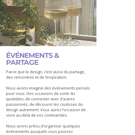
ÉVÉNEMENTS &
PARTAGE
Parce que le design, c’est aussi du partage,
des rencontres et de l’inspiration.
Nous avons imaginé des événements pensés
pour vous. Des occasions de sortir du
quotidien, de connecter avec d’autres
passionnés, de découvrir les coulisses du
design autrement. Vous aurez l’occasion de
vivre au-delà de vos commandes.
Nous avons prévu d'organiser quelques
événements auxquels vous pourrez