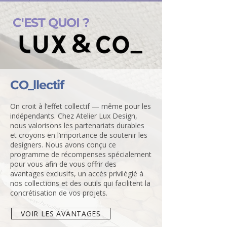
C'EST QUOI ?
CO_llectif
On croit à l’effet collectif — même pour les
indépendants. Chez Atelier Lux Design,
nous valorisons les partenariats durables
et croyons en l’importance de soutenir les
designers. Nous avons conçu ce
programme de récompenses spécialement
pour vous afin de vous offrir des
avantages exclusifs, un accès privilégié à
nos collections et des outils qui facilitent la
concrétisation de vos projets.
VOIR LES AVANTAGES