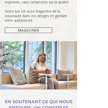
inspirants, sans compromis sur la qualité.
Notre but est aussi d’apporter de la
nouveauté dans vos designs en gardant
votre authenticité.
MAGASINER
EN SOUTENANT CE QUI NOUS
ENTOURE, ON CONSTRUIT