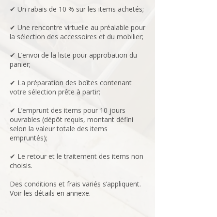
✔ Un rabais de 10 % sur les items achetés;
✔ Une rencontre virtuelle au préalable pour
la sélection des accessoires et du mobilier;
✔ L’envoi de la liste pour approbation du
panier;
✔ La préparation des boîtes contenant
votre sélection prête à partir;
✔ L’emprunt des items pour 10 jours
ouvrables (dépôt requis, montant défini
selon la valeur totale des items
empruntés);
✔ Le retour et le traitement des items non
choisis.
Des conditions et frais variés s’appliquent.
Voir les détails en annexe.