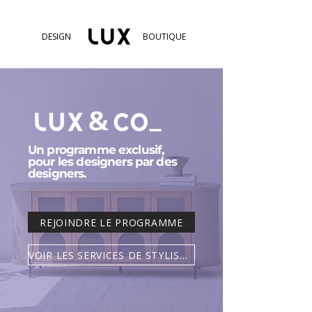
DESIGN
BOUTIQUE
Un programme exclusif,
pour les designers par des
designers.
REJOINDRE LE PROGRAMME
VOIR LES SERVICES DE STYLISME