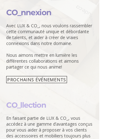
CO_nnexion
Avec LUX & CO_, nous voulons rassembler
cette communauté unique et débordante
de talents, et aider à créer de vraies
connexions dans notre domaine.
Nous aimons mettre en lumière les
différentes collaborations et aimons
partager ce qui nous anime!
PROCHAINS ÉVÉNEMENTS
CO_llection
En faisant partie de LUX & CO_, vous
accédez à une gamme d’avantages conçus
pour vous aider à proposer à vos clients
des accessoires et mobiliers toujours plus