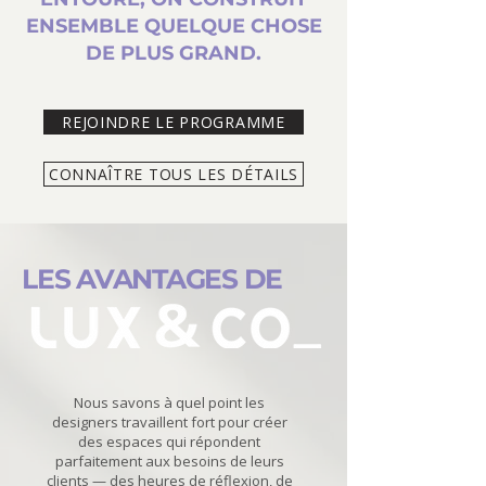
ENSEMBLE QUELQUE CHOSE
DE PLUS GRAND.
REJOINDRE LE PROGRAMME
CONNAÎTRE TOUS LES DÉTAILS
LES AVANTAGES DE
Nous savons à quel point les
designers travaillent fort pour créer
des espaces qui répondent
parfaitement aux besoins de leurs
clients — des heures de réflexion, de