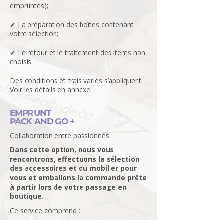
empruntés);
✔ La préparation des boîtes contenant
votre sélection;
✔ Le retour et le traitement des items non
choisis.
Des conditions et frais variés s’appliquent.
Voir les détails en annexe.
EMPRUNT
PACK AND GO +
Collaboration entre passionnés
Dans cette option, nous vous
rencontrons, effectuons la sélection
des accessoires et du mobilier pour
vous et emballons la commande prête
à partir lors de votre passage en
boutique.
Ce service comprend :