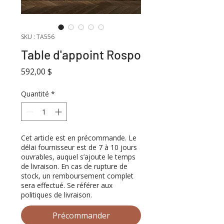
SKU : TA556
Table d'appoint Rospo
Prix
592,00 $
Quantité
*
Cet article est en précommande. Le
délai fournisseur est de 7 à 10 jours
ouvrables, auquel s’ajoute le temps
de livraison. En cas de rupture de
stock, un remboursement complet
sera effectué. Se référer aux
politiques de livraison.
Précommander