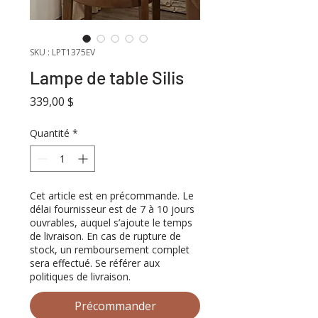
SKU : LPT1375EV
Lampe de table Silis
Prix
339,00 $
Quantité
*
Cet article est en précommande. Le
délai fournisseur est de 7 à 10 jours
ouvrables, auquel s’ajoute le temps
de livraison. En cas de rupture de
stock, un remboursement complet
sera effectué. Se référer aux
politiques de livraison.
Précommander