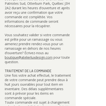
Patriotes Sud, Otterburn Park, Québec J3H
2A2 durant les heures d’ouverture et après
avoir reçu une confirmation que votre
commande est complétée. Vos
informations de commande seront
nécessaires pour la récupérer.
Vous souhaitez valider si votre commande
est prête pour un ramassage ou vous
aimeriez prendre rendez-vous pour un
ramassage en dehors de nos heures
d’ouverture? Écrivez-nous au
boutique@atelierluxdesign.com
pour toute
question.
TRAITEMENT DE LA COMMANDE
Une fois votre achat effectué, le traitement
de votre commande peut prendre deux à
huit jours ouvrables pour tout item en
inventaire. Des délais supplémentaires
sont à prévoir pour les items en
commande spéciale.
Toute commande est sujet à changement