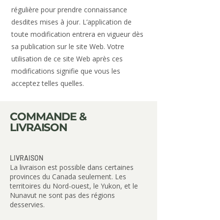
régulière pour prendre connaissance
desdites mises à jour. L’application de
toute modification entrera en vigueur dès
sa publication sur le site Web. Votre
utilisation de ce site Web après ces
modifications signifie que vous les
acceptez telles quelles.
COMMANDE &
LIVRAISON
LIVRAISON
La livraison est possible dans certaines
provinces du Canada seulement. Les
territoires du Nord-ouest, le Yukon, et le
Nunavut ne sont pas des régions
desservies.