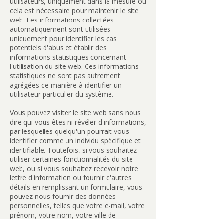
utilisateurs, uniquement dans la mesure où
cela est nécessaire pour maintenir le site
web. Les informations collectées
automatiquement sont utilisées
uniquement pour identifier les cas
potentiels d'abus et établir des
informations statistiques concernant
l'utilisation du site web. Ces informations
statistiques ne sont pas autrement
agrégées de manière à identifier un
utilisateur particulier du système.
Vous pouvez visiter le site web sans nous
dire qui vous êtes ni révéler d'informations,
par lesquelles quelqu'un pourrait vous
identifier comme un individu spécifique et
identifiable. Toutefois, si vous souhaitez
utiliser certaines fonctionnalités du site
web, ou si vous souhaitez recevoir notre
lettre d'information ou fournir d'autres
détails en remplissant un formulaire, vous
pouvez nous fournir des données
personnelles, telles que votre e-mail, votre
prénom, votre nom, votre ville de