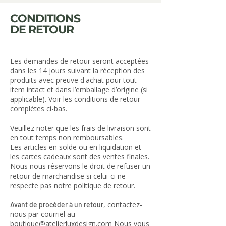
CONDITIONS
DE RETOUR
Les demandes de retour seront acceptées
dans les 14 jours suivant la réception des
produits avec preuve d'achat pour tout
item intact et dans l’emballage d’origine (si
applicable). Voir les conditions de retour
complètes ci-bas.
Veuillez noter que les frais de livraison sont
en tout temps non remboursables.
Les articles en solde ou en liquidation et
les cartes cadeaux sont des ventes finales.
Nous nous réservons le droit de refuser un
retour de marchandise si celui-ci ne
respecte pas notre politique de retour.
, contactez-
Avant de procéder à un retour
nous par courriel au
boutique@atelierluxdesign.com
Nous vous