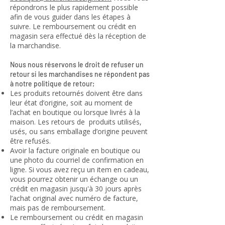
répondrons le plus rapidement possible
afin de vous guider dans les étapes à
suivre. Le remboursement ou crédit en
magasin sera effectué dès la réception de
la marchandise.
Nous nous réservons le droit de refuser un
retour si les marchandises ne répondent pas
à notre politique de retour;
Les produits retournés doivent être dans
leur état d’origine, soit au moment de
l’achat en boutique ou lorsque livrés à la
maison. Les retours de produits utilisés,
usés, ou sans emballage d’origine peuvent
être refusés.
Avoir la facture originale en boutique ou
une photo du courriel de confirmation en
ligne. Si vous avez reçu un item en cadeau,
vous pourrez obtenir un échange ou un
crédit en magasin jusqu'à 30 jours après
l’achat original avec numéro de facture,
mais pas de remboursement.
Le remboursement ou crédit en magasin