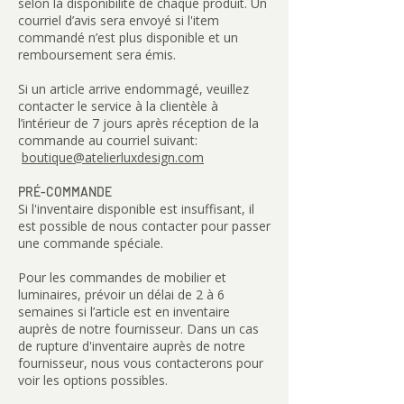
selon la disponibilité de chaque produit. Un
courriel d’avis sera envoyé si l'item
commandé n’est plus disponible et un
remboursement sera émis.
Si un article arrive endommagé, veuillez
contacter le service à la clientèle à
l’intérieur de 7 jours après réception de la
commande au courriel suivant:
boutique@atelierluxdesign.com
PRÉ-COMMANDE
Si l'inventaire disponible est insuffisant, il
est possible de nous contacter pour passer
une commande spéciale.
Pour les commandes de mobilier et
luminaires, prévoir un délai de 2 à 6
semaines si l’article est en inventaire
auprès de notre fournisseur. Dans un cas
de rupture d'inventaire auprès de notre
fournisseur, nous vous contacterons pour
voir les options possibles.