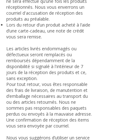
ne sera effectué qu’une fois les produits
réceptionnés. Nous vous enverrons un
courriel d'accusation de réception des
produits au préalable.
Lors du retour d’un produit acheté à l’aide
d’une carte-cadeau, une note de crédit
vous sera remise.
Les articles livrés endommagés ou
défectueux seront remplacés ou
remboursés dépendamment de la
disponibilité si signalé à l'intérieur de 7
jours de la réception des produits et ce,
sans exception.
Pour tout retour, vous êtes responsable
des frais de livraison, de manutention et
d’emballage nécessaires au transport du
ou des articles retournés. Nous ne
sommes pas responsables des paquets
perdus ou envoyés à la mauvaise adresse.
Une confirmation de réception des items
vous sera envoyée par courriel.
Nous vous suggérons d’utiliser un service