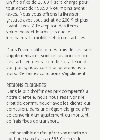
Un frais fixe de 20,00 $ sera chargé pour
tout achat de 199.99 $ ou moins avant
taxes. Nous vous offrons la livraison
gratuite avec tout achat de 200 $ et plus
avant taxes, à l'exception des items
volumineux et lourds tels que les
luminaires, le mobilier et autres articles.
Dans l'éventualité ou des frais de livraison
supplémentaires sont requis pour un ou
des article(s) en raison de sa taille ou de
son poids, nous communiquerons avec
vous. Certaines conditions s’appliquent.
RÉGIONS ÉLOIGNÉES
Dans le but d'offrir des prix compétitifs à
notre clientèle, nous nous réservons le
droit de communiquer avec les clients qui
demeurent dans une région éloignée afin
de convenir d'un ajustement du montant
de frais fixes de transport.
Il est possible de récupérer vos achats en
au 893 Chemin des
boutique sans frais