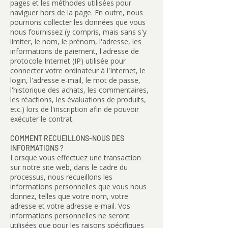
pages et les méthodes utilisées pour
naviguer hors de la page. En outre, nous
pourrions collecter les données que vous
nous fournissez (y compris, mais sans s'y
limiter, le nom, le prénom, l'adresse, les
informations de paiement, l'adresse de
protocole Internet (IP) utilisée pour
connecter votre ordinateur à l'Internet, le
login, l'adresse e-mail, le mot de passe,
l'historique des achats, les commentaires,
les réactions, les évaluations de produits,
etc.) lors de l'inscription afin de pouvoir
exécuter le contrat.
COMMENT RECUEILLONS-NOUS DES
INFORMATIONS ?
Lorsque vous effectuez une transaction
sur notre site web, dans le cadre du
processus, nous recueillons les
informations personnelles que vous nous
donnez, telles que votre nom, votre
adresse et votre adresse e-mail. Vos
informations personnelles ne seront
utilisées que pour les raisons spécifiques