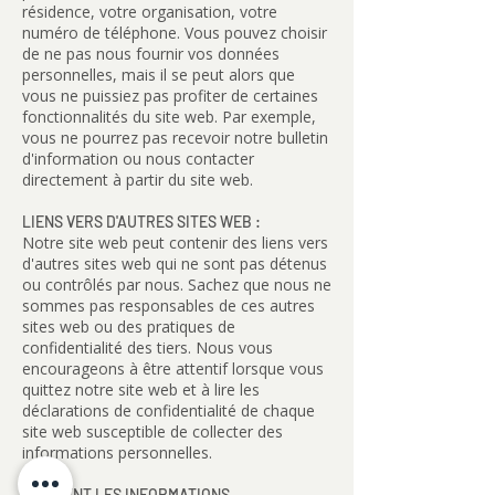
résidence, votre organisation, votre
numéro de téléphone. Vous pouvez choisir
de ne pas nous fournir vos données
personnelles, mais il se peut alors que
vous ne puissiez pas profiter de certaines
fonctionnalités du site web. Par exemple,
vous ne pourrez pas recevoir notre bulletin
d'information ou nous contacter
directement à partir du site web.
LIENS VERS D'AUTRES SITES WEB :
Notre site web peut contenir des liens vers
d'autres sites web qui ne sont pas détenus
ou contrôlés par nous. Sachez que nous ne
sommes pas responsables de ces autres
sites web ou des pratiques de
confidentialité des tiers. Nous vous
encourageons à être attentif lorsque vous
quittez notre site web et à lire les
déclarations de confidentialité de chaque
site web susceptible de collecter des
informations personnelles.
COMMENT LES INFORMATIONS