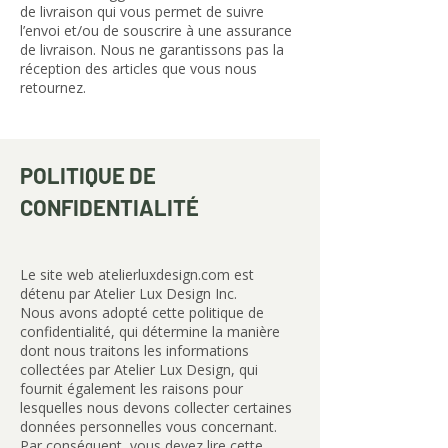
de livraison qui vous permet de suivre
l’envoi et/ou de souscrire à une assurance
de livraison. Nous ne garantissons pas la
réception des articles que vous nous
retournez.
POLITIQUE DE
CONFIDENTIALITÉ
Le site web atelierluxdesign.com est
détenu par Atelier Lux Design Inc.
Nous avons adopté cette politique de
confidentialité, qui détermine la manière
dont nous traitons les informations
collectées par Atelier Lux Design, qui
fournit également les raisons pour
lesquelles nous devons collecter certaines
données personnelles vous concernant.
Par conséquent, vous devez lire cette