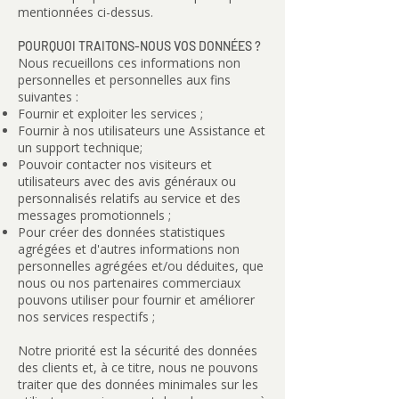
mentionnées ci-dessus.
POURQUOI TRAITONS-NOUS VOS DONNÉES ?
Nous recueillons ces informations non
personnelles et personnelles aux fins
suivantes :
Fournir et exploiter les services ;
Fournir à nos utilisateurs une Assistance et
un support technique;
Pouvoir contacter nos visiteurs et
utilisateurs avec des avis généraux ou
personnalisés relatifs au service et des
messages promotionnels ;
Pour créer des données statistiques
agrégées et d'autres informations non
personnelles agrégées et/ou déduites, que
nous ou nos partenaires commerciaux
pouvons utiliser pour fournir et améliorer
nos services respectifs ;
Notre priorité est la sécurité des données
des clients et, à ce titre, nous ne pouvons
traiter que des données minimales sur les