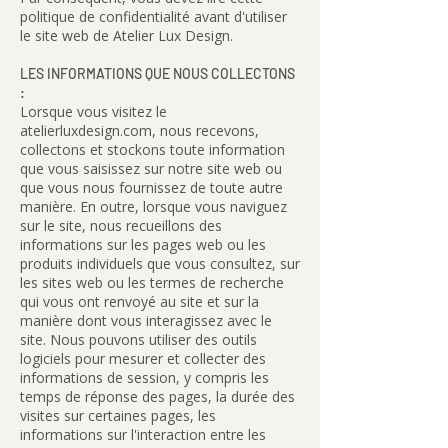
politique de confidentialité avant d'utiliser
le site web de Atelier Lux Design.
LES INFORMATIONS QUE NOUS COLLECTONS
:
Lorsque vous visitez le
atelierluxdesign.com, nous recevons,
collectons et stockons toute information
que vous saisissez sur notre site web ou
que vous nous fournissez de toute autre
manière. En outre, lorsque vous naviguez
sur le site, nous recueillons des
informations sur les pages web ou les
produits individuels que vous consultez, sur
les sites web ou les termes de recherche
qui vous ont renvoyé au site et sur la
manière dont vous interagissez avec le
site. Nous pouvons utiliser des outils
logiciels pour mesurer et collecter des
informations de session, y compris les
temps de réponse des pages, la durée des
visites sur certaines pages, les
informations sur l'interaction entre les