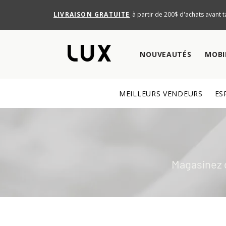
LIVRAISON GRATUITE
à partir de 200$ d'achats avant t
NOUVEAUTÉS
MOBI
MEILLEURS VENDEURS
ES
Magasinez 