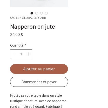
SKU : 27-GLOBAL-335-ABB
Napperon en jute
Prix
24,00 $
Quantité
*
Ajouter au panier
Commander et payer
Protégez votre table dans un style
rustique et naturel avec ce napperon
rond simple et élégant. Fabriqué à