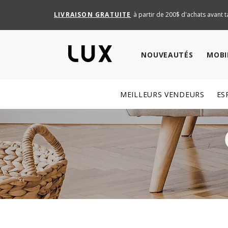
LIVRAISON GRATUITE
à partir de 200$ d'achats avant t
NOUVEAUTÉS
MOBI
MEILLEURS VENDEURS
ES