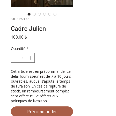
SKU : PA0051
Cadre Julien
Prix
108,00 $
Quantité
*
Cet article est en précommande. Le
délai fournisseur est de 7 à 10 jours
ouvrables, auquel s’ajoute le temps
de livraison. En cas de rupture de
stock, un remboursement complet
sera effectué. Se référer aux
politiques de livraison.
Précommander