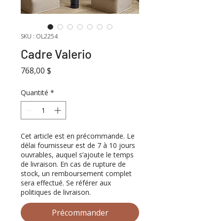
SKU : OL2254
Cadre Valerio
Prix
768,00 $
Quantité
*
Cet article est en précommande. Le
délai fournisseur est de 7 à 10 jours
ouvrables, auquel s’ajoute le temps
de livraison. En cas de rupture de
stock, un remboursement complet
sera effectué. Se référer aux
politiques de livraison.
Précommander