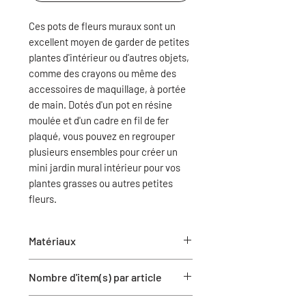
Ces pots de fleurs muraux sont un
excellent moyen de garder de petites
plantes d'intérieur ou d'autres objets,
comme des crayons ou même des
accessoires de maquillage, à portée
de main. Dotés d'un pot en résine
moulée et d'un cadre en fil de fer
plaqué, vous pouvez en regrouper
plusieurs ensembles pour créer un
mini jardin mural intérieur pour vos
plantes grasses ou autres petites
fleurs.
Matériaux
Céramique et métal
Nombre d'item(s) par article
2 pots de fleurs