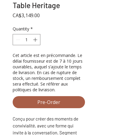
Table Heritage
Price
CA$3,149.00
Quantity
*
Cet article est en précommande. Le
délai fournisseur est de 7 à 10 jours
ouvrables, auquel s’ajoute le temps
de livraison. En cas de rupture de
stock, un remboursement complet
sera effectué. Se référer aux
politiques de livraison.
Pre-Order
Conçu pour créer des moments de
convivialité, avec une forme qui
invite à la conversation. Segment