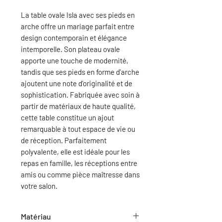
La table ovale Isla avec ses pieds en
arche offre un mariage parfait entre
design contemporain et élégance
intemporelle. Son plateau ovale
apporte une touche de modernité,
tandis que ses pieds en forme d'arche
ajoutent une note d'originalité et de
sophistication. Fabriquée avec soin à
partir de matériaux de haute qualité,
cette table constitue un ajout
remarquable à tout espace de vie ou
de réception. Parfaitement
polyvalente, elle est idéale pour les
repas en famille, les réceptions entre
amis ou comme pièce maîtresse dans
votre salon.
Matériau