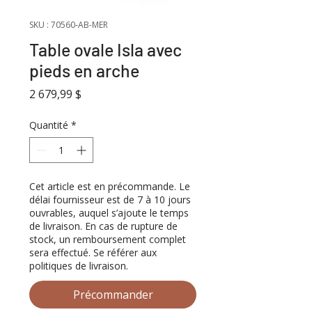
SKU : 70560-AB-MER
Table ovale Isla avec
pieds en arche
Prix
2 679,99 $
Quantité
*
Cet article est en précommande. Le
délai fournisseur est de 7 à 10 jours
ouvrables, auquel s’ajoute le temps
de livraison. En cas de rupture de
stock, un remboursement complet
sera effectué. Se référer aux
politiques de livraison.
Précommander