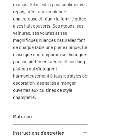
maison. Silas est là pour sublimer vos
repas, créer une ambiance
chaleureuse et réunir la famille grâce
à ses huit couverts. Ses nœuds, ses
veinures, ses volutes et ses
magnifiques nuances naturelles font
de chaque table une pièce unique. Ce
classique contemporain se distingue
par son piètement aérien et son long
plateau qui s'intègrent
harmonieusement à tous les styles de
décoration, des salles à manger
ouvertes aux cuisines de style
champêtre.
Matériau
Bois massif
Instructions d'entretien