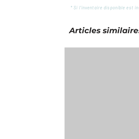
* Si l'inventaire disponible est
Articles similaire