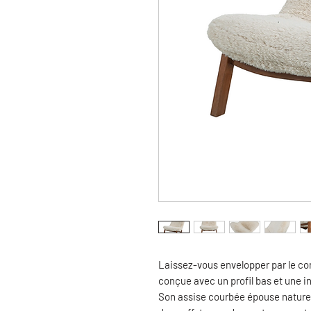
Laissez-vous envelopper par le con
conçue avec un profil bas et une in
Son assise courbée épouse naturel