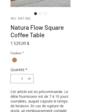
SKU : NAT-062
Natura Flow Square
Coffee Table
Prix
1 529,00 $
Couleur
*
Quantité
*
Cet article est en précommande. Le
délai fournisseur est de 7 à 10 jours
ouvrables, auquel s’ajoute le temps
de livraison. En cas de rupture de
stock, un remboursement complet