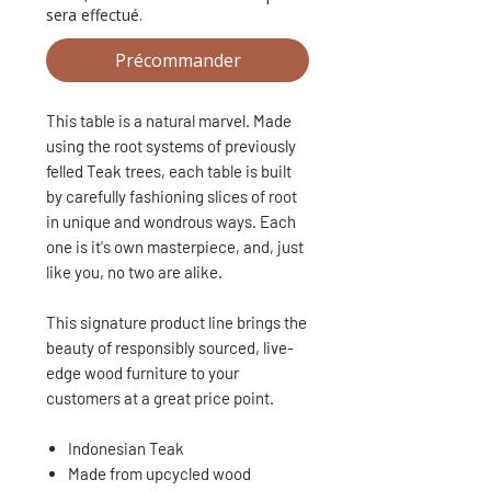
sera effectué.
Précommander
This table is a natural marvel. Made
using the root systems of previously
felled Teak trees, each table is built
by carefully fashioning slices of root
in unique and wondrous ways. Each
one is it's own masterpiece, and, just
like you, no two are alike.
This signature product line brings the
beauty of responsibly sourced, live-
edge wood furniture to your
customers at a great price point.
Indonesian Teak
Made from upcycled wood