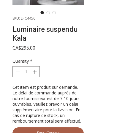
SKU: LPC4456
Luminaire suspendu
Kala
Price
CA$295.00
Quantity
*
Cet item est produit sur demande.
Le délai de commande auprès de
notre fournisseur est de 7-10 jours
ouvrables. Veuillez prévoir un délai
supplémentaire pour la livraison. En
cas de rupture de stock, un
remboursement total sera effectué.