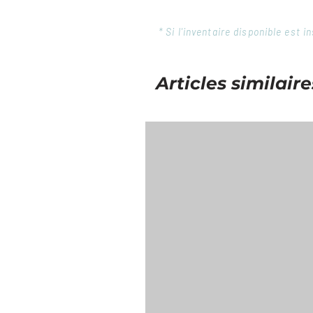
* Si l'inventaire disponible est
Articles similaire