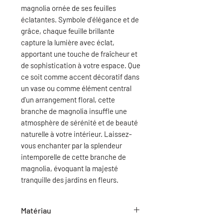
magnolia ornée de ses feuilles
éclatantes. Symbole d'élégance et de
grâce, chaque feuille brillante
capture la lumière avec éclat,
apportant une touche de fraîcheur et
de sophistication à votre espace. Que
ce soit comme accent décoratif dans
un vase ou comme élément central
d'un arrangement floral, cette
branche de magnolia insuffle une
atmosphère de sérénité et de beauté
naturelle à votre intérieur. Laissez-
vous enchanter par la splendeur
intemporelle de cette branche de
magnolia, évoquant la majesté
tranquille des jardins en fleurs.
Matériau