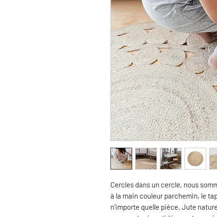
Cercles dans un cercle, nous somme
à la main couleur parchemin, le ta
n'importe quelle pièce. Jute nature