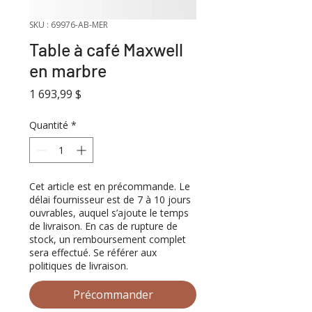
SKU : 69976-AB-MER
Table à café Maxwell
en marbre
Prix
1 693,99 $
Quantité
*
Cet article est en précommande. Le
délai fournisseur est de 7 à 10 jours
ouvrables, auquel s’ajoute le temps
de livraison. En cas de rupture de
stock, un remboursement complet
sera effectué. Se référer aux
politiques de livraison.
Précommander