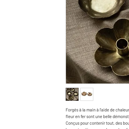
Forgés à la main à l'aide de chaleu
fleur en fer sont une belle démonstr
Conçus pour contenir tout, des bo