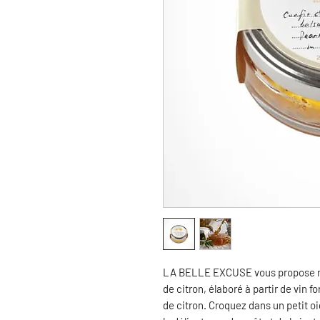
LA BELLE EXCUSE vous propose not
de citron, élaboré à partir de vin f
de citron. Croquez dans un petit o