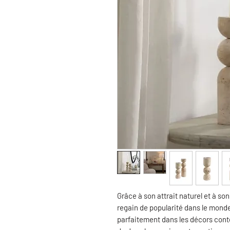
Grâce à son attrait naturel et à so
regain de popularité dans le monde
parfaitement dans les décors cont