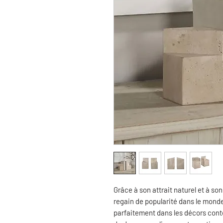
Grâce à son attrait naturel et à so
regain de popularité dans le monde
parfaitement dans les décors cont