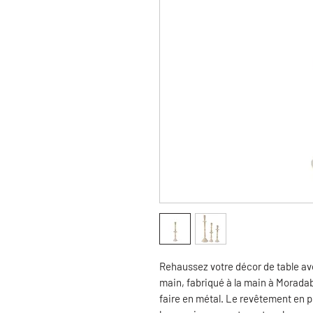
Rehaussez votre décor de table ave
main, fabriqué à la main à Moradaba
faire en métal. Le revêtement en p