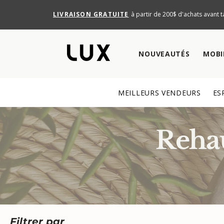
LIVRAISON GRATUITE
à partir de 200$ d'achats avant t
NOUVEAUTÉS
MOBI
MEILLEURS VENDEURS
ES
Rehau
Filtrer par