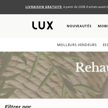
LIVRAISON GRATUITE
à partir de 200$ d'achats avant t
NOUVEAUTÉS
MOBI
MEILLEURS VENDEURS
ES
Rehau
Filtrer par