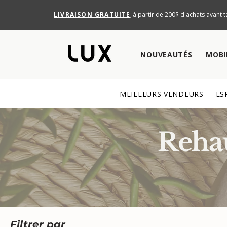
LIVRAISON GRATUITE
à partir de 200$ d'achats avant t
NOUVEAUTÉS
MOBI
MEILLEURS VENDEURS
ES
Rehau
Filtrer par