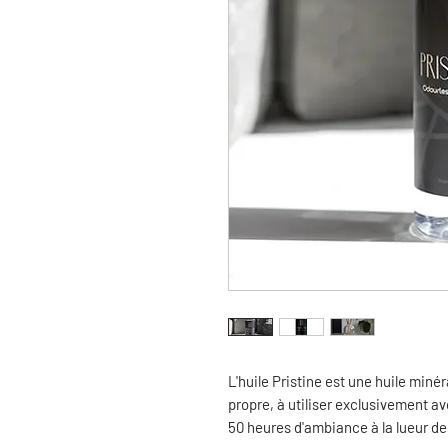
L'huile Pristine est une huile min
propre, à utiliser exclusivement av
50 heures d'ambiance à la lueur de