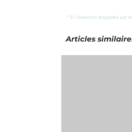
* Si l'inventaire disponible est
Articles similaire