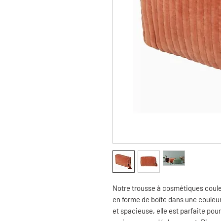
Notre trousse à cosmétiques coule
en forme de boîte dans une couleu
et spacieuse, elle est parfaite pou