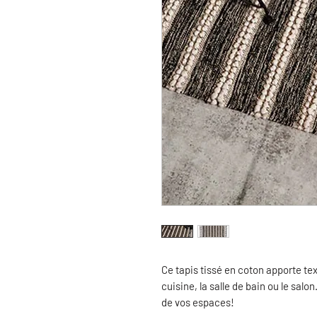
Ce tapis tissé en coton apporte te
cuisine, la salle de bain ou le sal
de vos espaces!