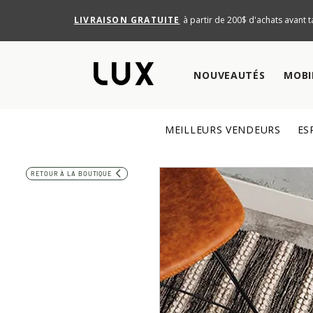
LIVRAISON GRATUITE
à partir de 200$ d'achats avant t
NOUVEAUTÉS
MOBI
MEILLEURS VENDEURS
ES
RETOUR À LA BOUTIQUE