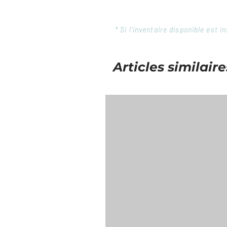
* Si l'inventaire disponible est
Articles similaire