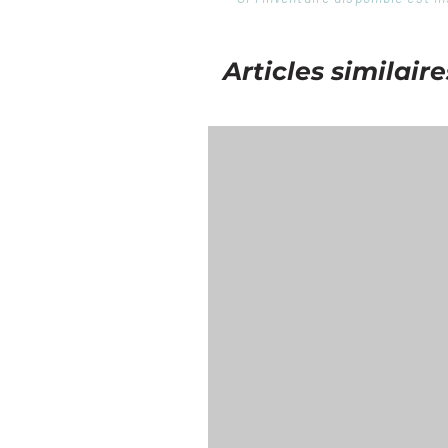
Articles similaire