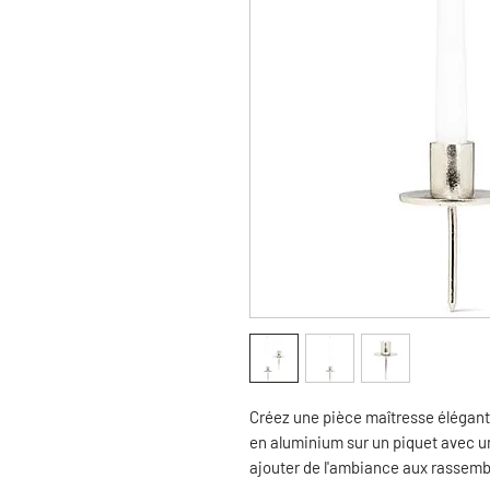
Créez une pièce maîtresse élégant
en aluminium sur un piquet avec un
ajouter de l'ambiance aux rassembl