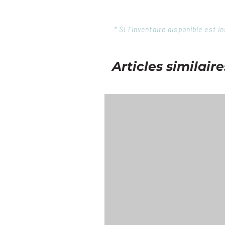
* Si l'inventaire disponible est
Articles similaire