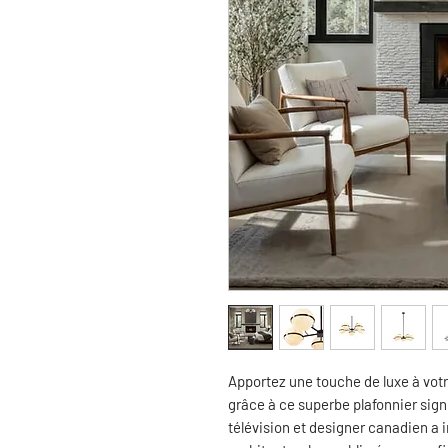
Apportez une touche de luxe à votr
grâce à ce superbe plafonnier sig
télévision et designer canadien a 