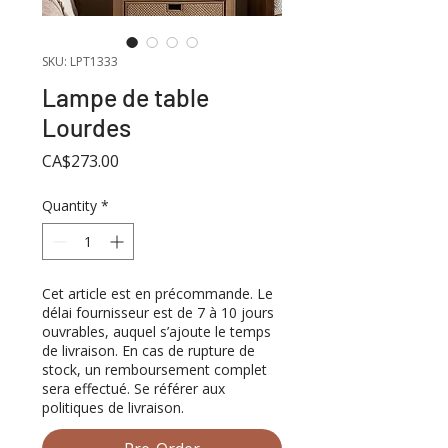
SKU: LPT1333
Lampe de table
Lourdes
Price
CA$273.00
Quantity
*
Cet article est en précommande. Le
délai fournisseur est de 7 à 10 jours
ouvrables, auquel s’ajoute le temps
de livraison. En cas de rupture de
stock, un remboursement complet
sera effectué. Se référer aux
politiques de livraison.