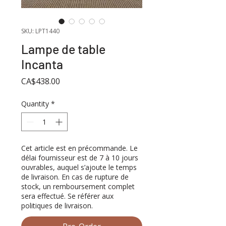
SKU: LPT1440
Lampe de table
Incanta
Price
CA$438.00
Quantity
*
Cet article est en précommande. Le
délai fournisseur est de 7 à 10 jours
ouvrables, auquel s’ajoute le temps
de livraison. En cas de rupture de
stock, un remboursement complet
sera effectué. Se référer aux
politiques de livraison.