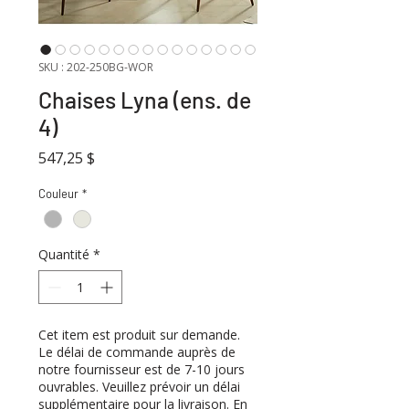
SKU : 202-250BG-WOR
Chaises Lyna (ens. de
4)
Prix
547,25 $
Couleur
*
Quantité
*
Cet item est produit sur demande.
Le délai de commande auprès de
notre fournisseur est de 7-10 jours
ouvrables. Veuillez prévoir un délai
supplémentaire pour la livraison. En