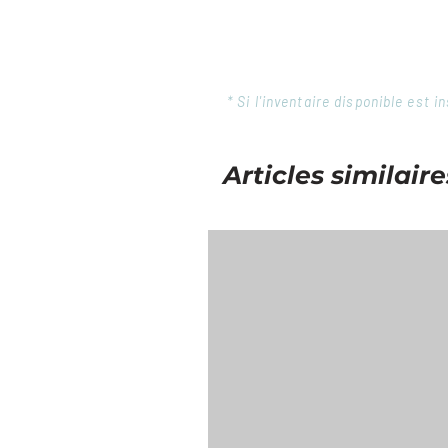
* Si l'inventaire disponible est
Articles similaire