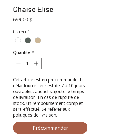
Chaise Elise
Prix
699,00 $
Couleur
*
Quantité
*
Cet article est en précommande. Le
délai fournisseur est de 7 à 10 jours
ouvrables, auquel s’ajoute le temps
de livraison. En cas de rupture de
stock, un remboursement complet
sera effectué. Se référer aux
politiques de livraison.
Précommander