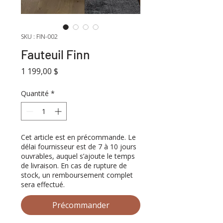
SKU : FIN-002
Fauteuil Finn
Prix
1 199,00 $
Quantité
*
Cet article est en précommande. Le
délai fournisseur est de 7 à 10 jours
ouvrables, auquel s’ajoute le temps
de livraison. En cas de rupture de
stock, un remboursement complet
sera effectué.
Précommander