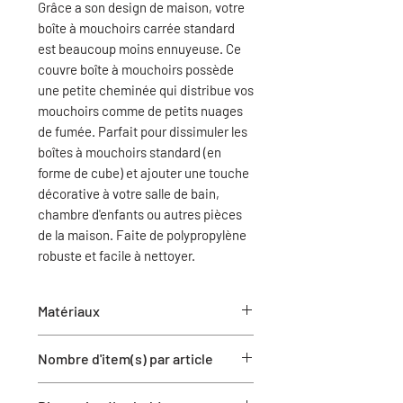
Grâce a son design de maison, votre
boîte à mouchoirs carrée standard
est beaucoup moins ennuyeuse. Ce
couvre boîte à mouchoirs possède
une petite cheminée qui distribue vos
mouchoirs comme de petits nuages
de fumée. Parfait pour dissimuler les
boîtes à mouchoirs standard (en
forme de cube) et ajouter une touche
décorative à votre salle de bain,
chambre d'enfants ou autres pièces
de la maison. Faite de polypropylène
robuste et facile à nettoyer.
Matériaux
Plastique
Nombre d'item(s) par article
1 boite