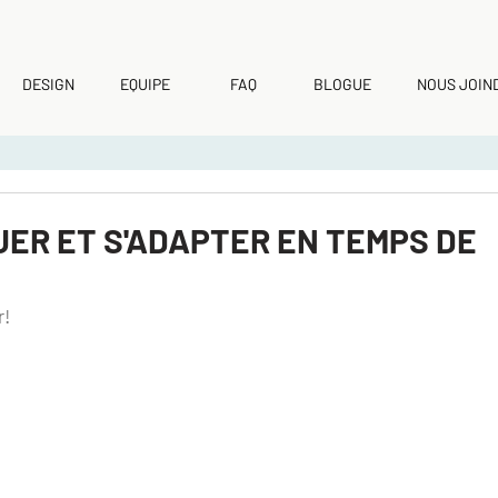
DESIGN
EQUIPE
FAQ
BLOGUE
NOUS JOIN
ER ET S'ADAPTER EN TEMPS DE
! 