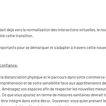
ait déjà vers la normalisation des interactions virtuelles, le n
ité cette transition.
mportants pour se démarquer et s’adapter à travers cette nouve
 confiance.
 la distanciation physique et le parcours dans votre commerce 
mpréhension et de votre sensibilité face aux appréhensions de
. Aménagez vos espaces afin de respecter les nouvelles mesure
 Ce que vous ajoutez en terme de mesures sanitaires devrait 
t être intégré dans votre décor. Souvenez-vous qu’en prenant l