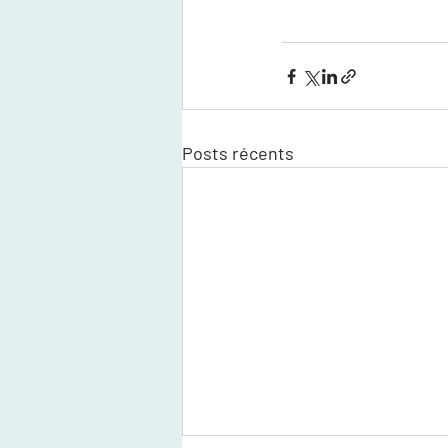
Posts récents