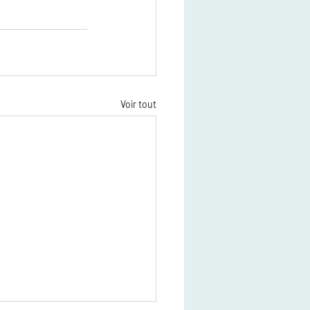
Voir tout