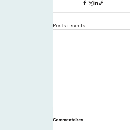
Posts récents
Commentaires