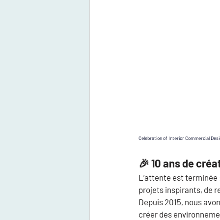
Celebration of Interior Commercial Des
🎉 10 ans de créa
L’attente est terminée :
projets inspirants, de 
Depuis 2015, nous avons
créer des environnement