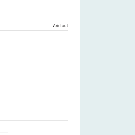
Voir tout