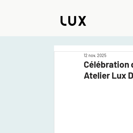
12 nov. 2025
Célébration
Atelier Lux 