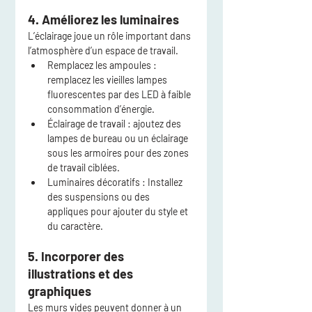
4. Améliorez les luminaires
L’éclairage joue un rôle important dans 
l’atmosphère d’un espace de travail.
Remplacez les ampoules
 : 
remplacez les vieilles lampes 
fluorescentes par des LED à faible 
consommation d’énergie.
Éclairage de travail
 : ajoutez des 
lampes de bureau ou un éclairage 
sous les armoires pour des zones 
de travail ciblées.
Luminaires décoratifs
 : Installez 
des suspensions ou des 
appliques pour ajouter du style et 
du caractère.
5. Incorporer des 
illustrations et des 
graphiques
Les murs vides peuvent donner à un 