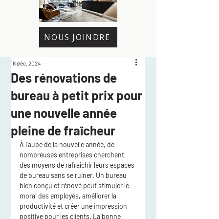
NOUS JOINDRE
18 déc. 2024
Des rénovations de
bureau à petit prix pour
une nouvelle année
pleine de fraîcheur
À l'aube de la nouvelle année, de 
nombreuses entreprises cherchent 
des moyens de rafraîchir leurs espaces 
de bureau sans se ruiner. Un bureau 
bien conçu et rénové peut stimuler le 
moral des employés, améliorer la 
productivité et créer une impression 
positive pour les clients. La bonne 