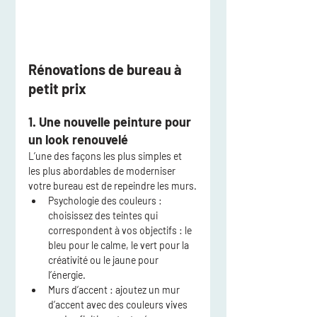
Rénovations de bureau à 
petit prix
1. Une nouvelle peinture pour 
un look renouvelé
L’une des façons les plus simples et 
les plus abordables de moderniser 
votre bureau est de repeindre les murs.
Psychologie des couleurs
 : 
choisissez des teintes qui 
correspondent à vos objectifs : le 
bleu pour le calme, le vert pour la 
créativité ou le jaune pour 
l’énergie.
Murs d’accent
 : ajoutez un mur 
d’accent avec des couleurs vives 