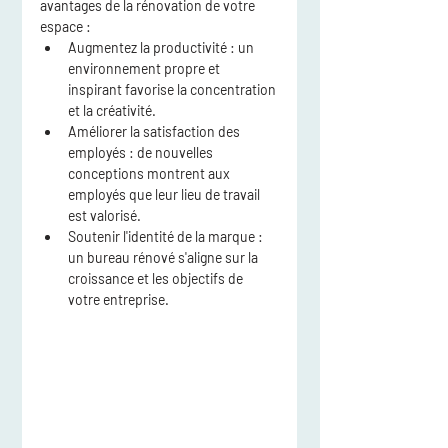
avantages de la rénovation de votre 
espace :
Augmentez la productivité
 : un 
environnement propre et 
inspirant favorise la concentration 
et la créativité.
Améliorer la satisfaction des 
employés
 : de nouvelles 
conceptions montrent aux 
employés que leur lieu de travail 
est valorisé.
Soutenir l'identité de la marque
 : 
un bureau rénové s'aligne sur la 
croissance et les objectifs de 
votre entreprise.