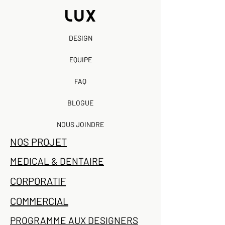
DESIGN
EQUIPE
FAQ
BLOGUE
NOUS JOINDRE
NOS PROJET
MEDICAL & DENTAIRE
CORPORATIF
COMMERCIAL
PROGRAMME AUX DESIGNERS