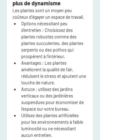
plus de dynamisme
Les plantes sont un moyen peu 
coûteux d’égayer un espace de travail.
Options nécessitant peu 
d’entretien
 : Choisissez des 
plantes robustes comme des 
plantes succulentes, des plantes 
serpents ou des pothos qui 
prospèrent à l’intérieur.
Avantages
 : Les plantes 
améliorent la qualité de l’air, 
réduisent le stress et ajoutent une 
touche de nature.
Astuce
 : utilisez des jardins 
verticaux ou des jardinières 
suspendues pour économiser de 
l'espace sur votre bureau.
Utilisez des plantes artificielles 
pour les environnements à faible 
luminosité ou ne nécessitant 
aucun entretien.