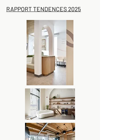
RAPPORT TENDENCES 2025