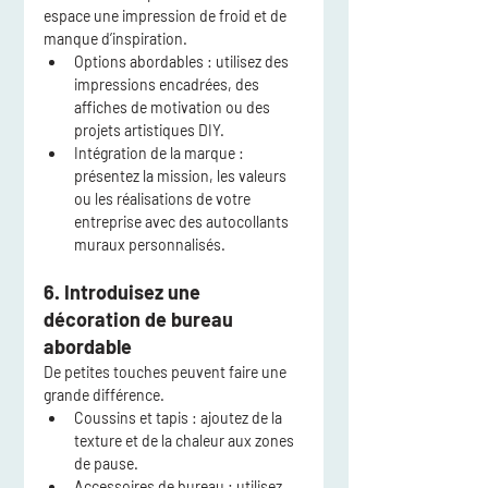
espace une impression de froid et de 
manque d’inspiration.
Options abordables
 : utilisez des 
impressions encadrées, des 
affiches de motivation ou des 
projets artistiques DIY.
Intégration de la marque
 : 
présentez la mission, les valeurs 
ou les réalisations de votre 
entreprise avec des autocollants 
muraux personnalisés.
6. Introduisez une 
décoration de bureau 
abordable
De petites touches peuvent faire une 
grande différence.
Coussins et tapis
 : ajoutez de la 
texture et de la chaleur aux zones 
de pause.
Accessoires de bureau
 : utilisez 