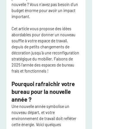
nouvelle ? Vous n'avez pas besoin d'un 
budget énorme pour avoir un impact 
important.
Cet article vous propose des idées 
abordables pour donner un nouveau 
souffle à votre espace de travail, 
depuis de petits changements de 
décoration jusqu'à une reconfiguration 
stratégique du mobilier. Faisons de 
2025 l'année des espaces de bureau 
frais et fonctionnels !
Pourquoi rafraîchir votre 
bureau pour la nouvelle 
année ?
Une nouvelle année symbolise un 
nouveau départ, et votre 
environnement de travail doit refléter 
cette énergie. Voici quelques 