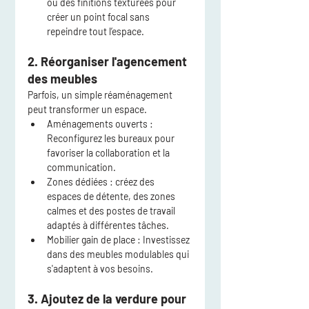
ou des finitions texturées pour 
créer un point focal sans 
repeindre tout l’espace.
2. Réorganiser l'agencement 
des meubles
Parfois, un simple réaménagement 
peut transformer un espace.
Aménagements ouverts
 : 
Reconfigurez les bureaux pour 
favoriser la collaboration et la 
communication.
Zones dédiées
 : créez des 
espaces de détente, des zones 
calmes et des postes de travail 
adaptés à différentes tâches.
Mobilier gain de place
 : Investissez 
dans des meubles modulables qui 
s'adaptent à vos besoins.
3. Ajoutez de la verdure pour 